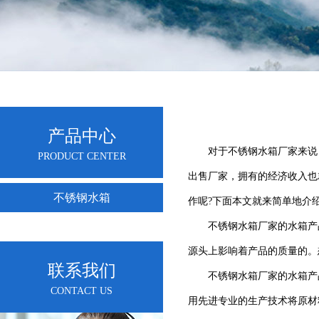
产品中心
对于不锈钢水箱厂家来说，
PRODUCT CENTER
出售厂家，拥有的经济收入也
不锈钢水箱
作呢?下面本文就来简单地介
不锈钢水箱厂家的水箱产品
源头上影响着产品的质量的。
联系我们
不锈钢水箱厂家的水箱产品
CONTACT US
用先进专业的生产技术将原材