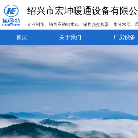
绍兴市宏坤暖通设备有限公
专业制造、销售不锈钢水箱；销售热交换器、集分水器、
首页
关于我们
厂房设备