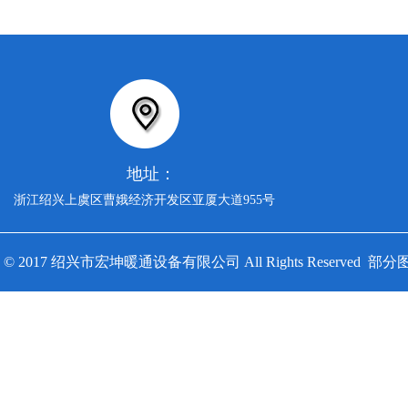
地址：
浙江绍兴上虞区曹娥经济开发区亚厦大道955号
© 2017 绍兴市宏坤暖通设备有限公司 All Rights Reserv