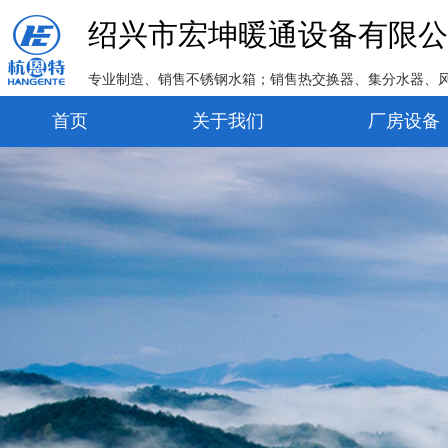
绍兴市宏坤暖通设备有限公
专业制造、销售不锈钢水箱；销售热交换器、集分水器、
首页
关于我们
厂房设备