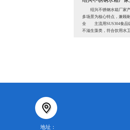
绍兴不锈钢水箱厂家
绍兴不锈钢水箱厂家产品
多场景为核心特点，兼顾
全 主流用SUS304食品
不滋生藻类，符合饮用水卫
地址：