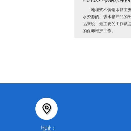
地埋式不锈钢水箱的
地埋式不锈钢水箱主要是
水资源的。该水箱产品的
品来说，最主要的工作就
的保养维护工作。
地址：