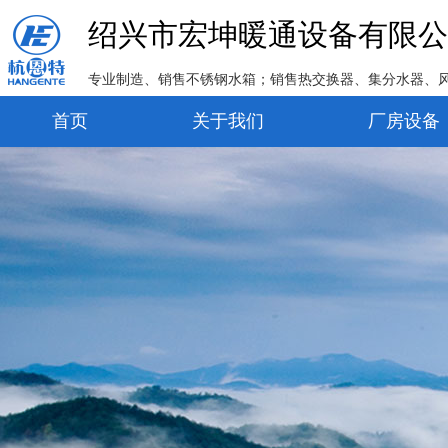
绍兴市宏坤暖通设备有限公
专业制造、销售不锈钢水箱；销售热交换器、集分水器、
首页
关于我们
厂房设备