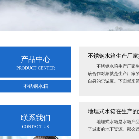
不锈钢水箱生产厂家
产品中心
不锈钢水箱生产厂家生产
PRODUCT CENTER
该合作对象就是生产厂家
自身的忠诚度。下面就来
不锈钢水箱
地埋式水箱在生产的
联系我们
地埋式水箱是水箱产品不
CONTACT US
了城市的地下资源。那么