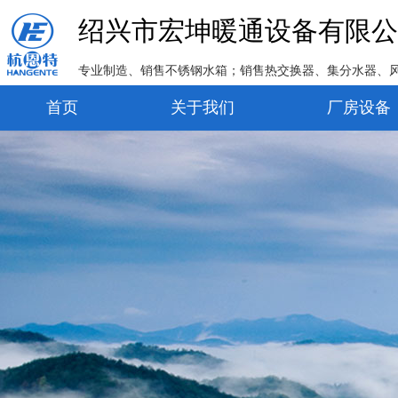
绍兴市宏坤暖通设备有限公
专业制造、销售不锈钢水箱；销售热交换器、集分水器、
首页
关于我们
厂房设备