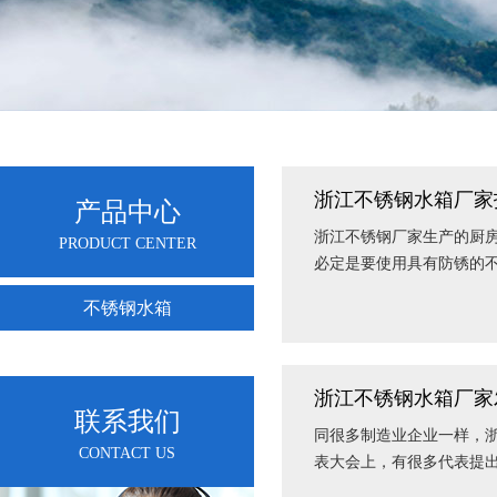
浙江不锈钢水箱厂家
产品中心
浙江不锈钢厂家​生产的厨
PRODUCT CENTER
必定是要使用具有防锈的
不锈钢水箱
浙江不锈钢水箱厂家
联系我们
同很多制造业企业一样，
CONTACT US
表大会上，有很多代表提