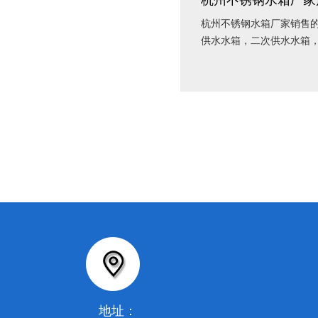
杭州不锈钢水箱厂家
杭州不锈钢水箱厂家​销售
供水水箱，二次供水水箱
地址：