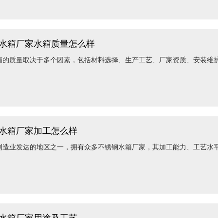
水箱厂家水箱质量怎么样
箱的质量取决于多个因素，包括材料选择、生产工艺、厂家资质、安装维
水箱厂家加工怎么样
制造业发达的地区之一，拥有众多不锈钢水箱厂家，其加工能力、工艺水