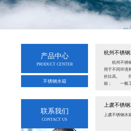
杭州不锈钢
产品中心
杭州不锈钢水
PRODUCT CENTER
用于不同环境和
价比高。 符
不锈钢水箱
箱； 一般工
上虞不锈钢
联系我们
上虞不锈钢水
CONTACT US