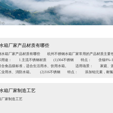
水箱厂家产品材质有哪些
箱厂家产品材质有哪些 杭州不锈钢水箱厂家常用的产品材质主要包
用途： 1.主流不锈钢材质 (1)304不锈钢 特点： 含镍8%-1
合食品级标准，适合生活用水、饮用水箱。 适用场景： 家庭、酒
业用水、消防水箱。 (2)316不锈钢 特点： 添加钼元素，耐
水箱厂家制造工艺
箱厂家制造工艺