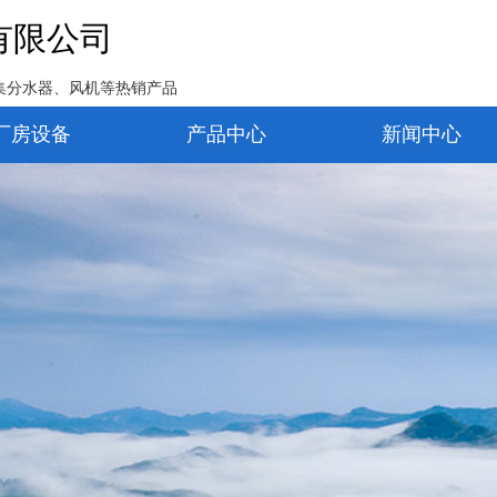
有限公司
集分水器、风机等热销产品
厂房设备
产品中心
新闻中心